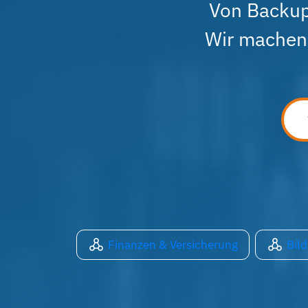
Von Backup
Wir machen 
Finanzen & Versicherung
Bil