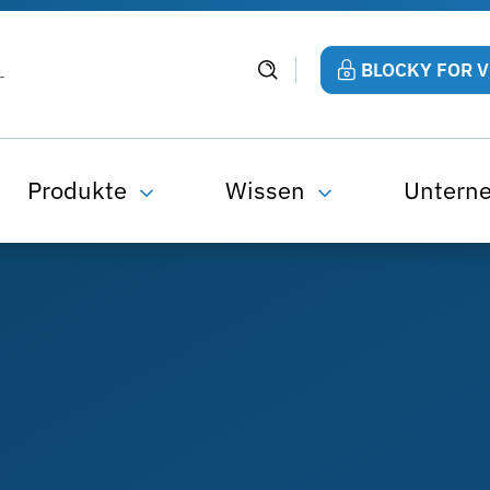
BLOCKY FOR 
Produkte
Wissen
Untern