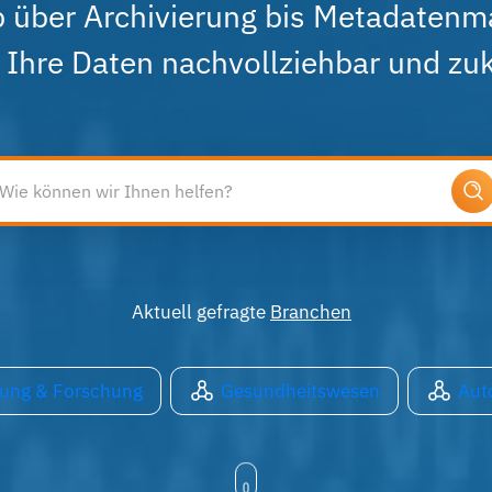
 über Archivierung bis Metadaten
Ihre Daten nachvollziehbar und zuk
Aktuell gefragte
Branchen
dung & Forschung
Gesundheitswesen
Aut