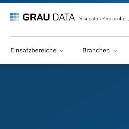
Einsatzbereiche
Branchen