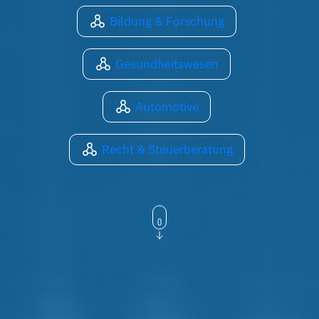
Bildung & Forschung
Gesundheitswesen
Automotive
Recht & Steuerberatung