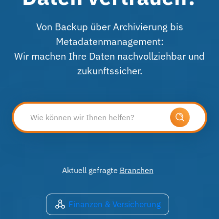
Von Backup über Archivierung bis
Metadatenmanagement:
Wir machen Ihre Daten nachvollziehbar und
zukunftssicher.
Aktuell gefragte
Branchen
Finanzen & Versicherung