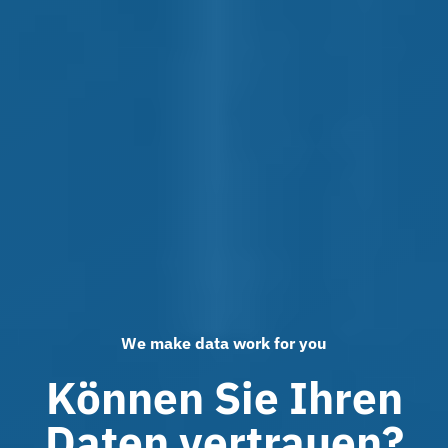
We make data work for you
Können Sie Ihren
Daten vertrauen?