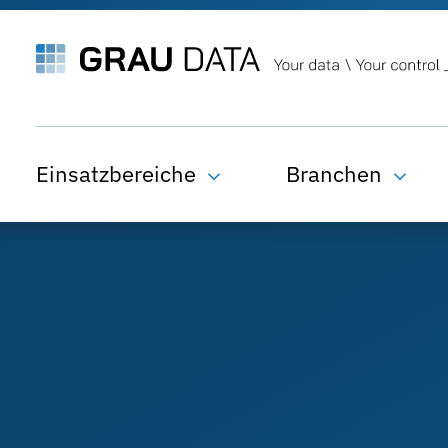
Einsatzbereiche
Branchen