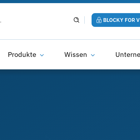
BLOCKY FOR 
Produkte
Wissen
Untern