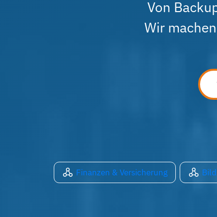
Von Backup
Wir machen 
Finanzen & Versicherung
Bil