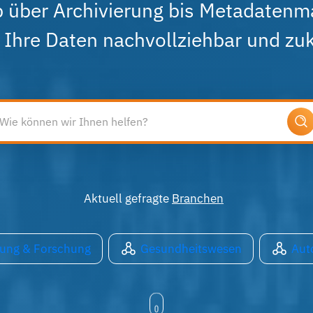
 über Archivierung bis Metadaten
Ihre Daten nachvollziehbar und zuk
Aktuell gefragte
Branchen
dung & Forschung
Gesundheitswesen
Aut