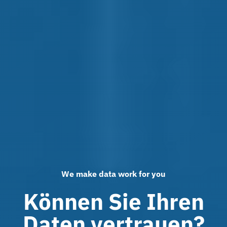
We make data work for you
Können Sie Ihren
Daten vertrauen?