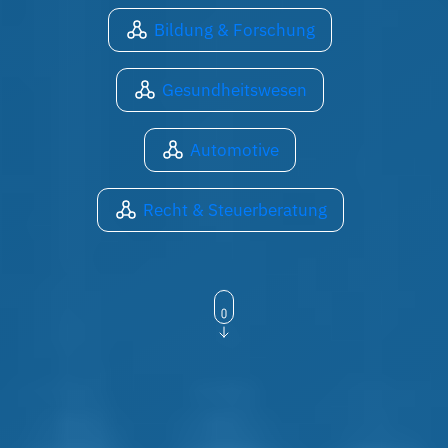
Bildung & Forschung
Gesundheitswesen
Automotive
Recht & Steuerberatung