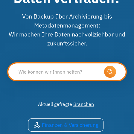
Von Backup über Archivierung bis
Metadatenmanagement:
Wir machen Ihre Daten nachvollziehbar und
zukunftssicher.
Aktuell gefragte
Branchen
Finanzen & Versicherung