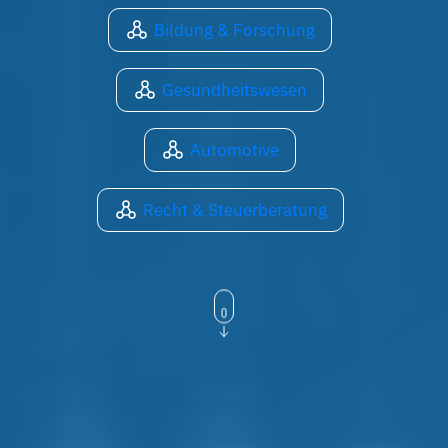
Bildung & Forschung
Gesundheitswesen
Automotive
Recht & Steuerberatung