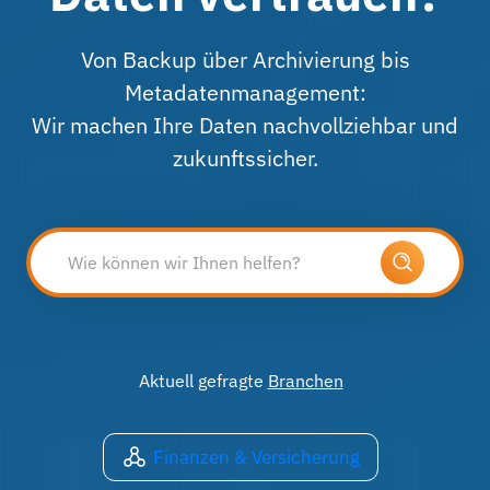
Von Backup über Archivierung bis
Metadatenmanagement:
Wir machen Ihre Daten nachvollziehbar und
zukunftssicher.
Aktuell gefragte
Branchen
Finanzen & Versicherung