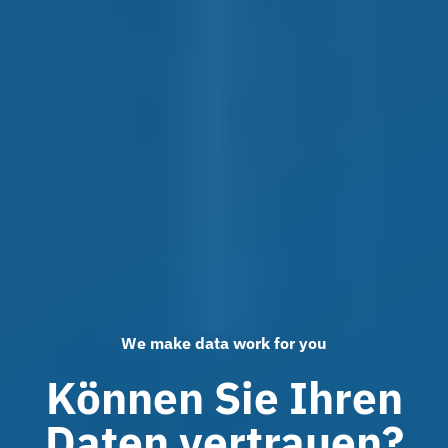
We make data work for you
Können Sie Ihren
Daten vertrauen?